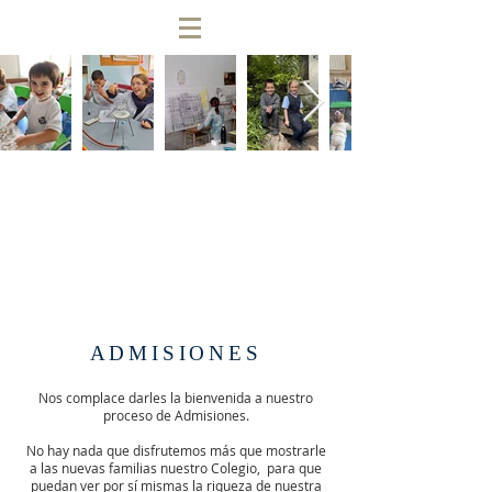
ADMISIONES
Nos complace darles la bienvenida a nuestro
proceso de Admisiones.
No hay nada que disfrutemos más que mostrarle
a las nuevas familias nuestro Colegio, para que
puedan ver por sí mismas la riqueza de nuestra