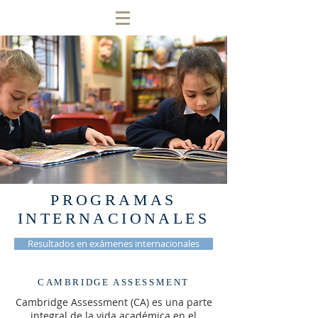
PROGRAMAS
INTERNACIONALES
Resultados en exámenes internacionales
CAMBRIDGE ASSESSMENT
Cambridge Assessment (CA) es una parte
integral de la vida académica en el