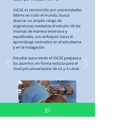
IGCSE es reconocido por universidades
líderes en todo el mundo; busca
abarcar un amplio rango de
asignaturas mediante el estudio de las
mismas de manera extensiva y
equilibrada, con enfoques hacia el
aprendizaje centrados en el estudiante
y en la indagación.
Estudiar para rendir el IGCSE prepara a
los alumnos en forma exitosa para el
nivel pre-univeristario de AS y A Level.