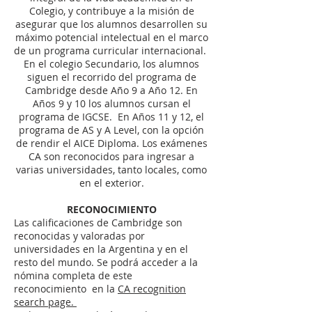
Colegio, y contribuye a la misión de
asegurar que los alumnos desarrollen su
máximo potencial intelectual en el marco
de un programa curricular internacional.
En el colegio Secundario, los alumnos
siguen el recorrido del programa de
Cambridge desde Año 9 a Año 12. En
Años 9 y 10 los alumnos cursan el
programa de IGCSE. En Años 11 y 12, el
programa de AS y A Level, con la opción
de rendir el AICE Diploma. Los exámenes
CA son reconocidos para ingresar a
varias universidades, tanto locales, como
en el exterior.
RECONOCIMIENTO
Las calificaciones de Cambridge son
reconocidas y valoradas por
universidades en la Argentina y en el
resto del mundo. Se podrá acceder a la
nómina completa de este
reconocimiento en la
CA recognition
search page.