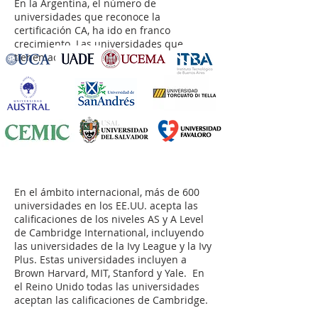
En la Argentina, el número de
universidades que reconoce la
certificación CA, ha ido en franco
crecimiento. Las universidades que
tienen acuerdos con CA son:
En el ámbito internacional, más de 600
universidades en los EE.UU. acepta las
calificaciones de los niveles AS y A Level
de Cambridge International, incluyendo
las universidades de la Ivy League y la Ivy
Plus. Estas universidades incluyen a
Brown Harvard, MIT, Stanford y Yale. En
el Reino Unido todas las universidades
aceptan las calificaciones de Cambridge.