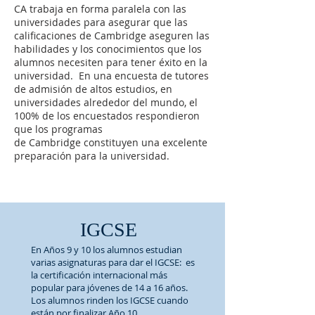
CA trabaja en forma paralela con las
universidades para asegurar que las
calificaciones de Cambridge aseguren las
habilidades y los conocimientos que los
alumnos necesiten para tener éxito en la
universidad. En una encuesta de tutores
de admisión de altos estudios, en
universidades alrededor del mundo, el
100% de los encuestados respondieron
que los programas
de Cambridge constituyen una excelente
preparación para la universidad.
IGCSE
En Años 9 y 10 los alumnos estudian
varias asignaturas para dar el IGCSE: es
la certificación internacional más
popular para jóvenes de 14 a 16 años.
Los alumnos rinden los IGCSE cuando
están por finalizar Año 10.